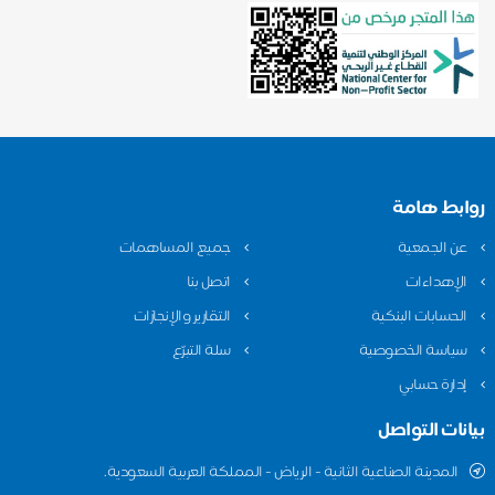
روابط هامة
عن الجمعية
جميع المساهمات
الإهداءات
اتصل بنا
الحسابات البنكية
التقارير والإنجازات
سياسة الخصوصية
سلة التبرّع
إدارة حسابي
بيانات التواصل
المدينة الصناعية الثانية - الرياض - المملكة العربية السعودية.