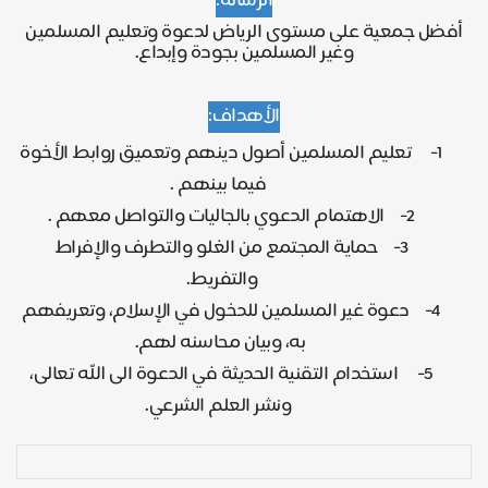
الرسالة:
أفضل جمعية على مستوى الرياض لدعوة وتعليم المسلمين
وغير المسلمين بجودة وإبداع.
الأهداف:
1- تعليم المسلمين أصول دينهم وتعميق روابط الأخوة
فيما بينهم .
2- الاهتمام الدعوي بالجاليات والتواصل معهم .
3- حماية المجتمع من الغلو والتطرف والإفراط
والتفريط.
4- دعوة غير المسلمين للدخول في الإسلام، وتعريفهم
به، وبيان محاسنه لهم.
5- استخدام التقنية الحديثة في الدعوة الى الله تعالى،
ونشر العلم الشرعي.