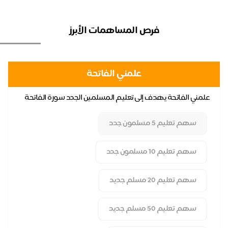
فرص المساهمات الأبرز
علمني الفاتحة
علمني الفاتحة يهدف إلى تعليم المسلمين الجدد سورة الفاتحة
مشر
كأحد أهم أركان الصلاة وركيزة أساسية لفهم ...
جمع
سهم تعليم 5 مسلمون جدد
سهم تعليم 10 مسلمون جدد
سهم تعليم 20 مسلم جديد
سهم تعليم 50 مسلم جديد