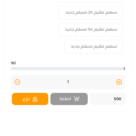
سهم تعليم 20 مسلم جديد
سهم تعليم 50 مسلم جديد
سهم تعليم مسلم جديد
%1
y
Quantity
اضافة
تبرّع