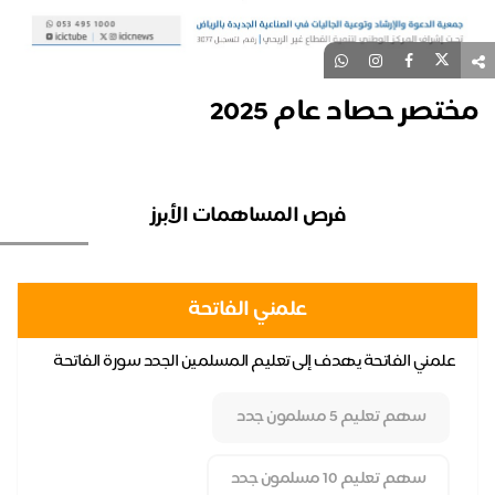
تصر حصاد عام 2025
فرص المساهمات الأبرز
علمني الفاتحة
علمني الفاتحة يهدف إلى تعليم المسلمين الجدد سورة الفاتحة
مشر
كأحد أهم أركان الصلاة وركيزة أساسية لفهم ...
جمع
سهم تعليم 5 مسلمون جدد
سهم تعليم 10 مسلمون جدد