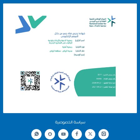
سياسة الخصوصية